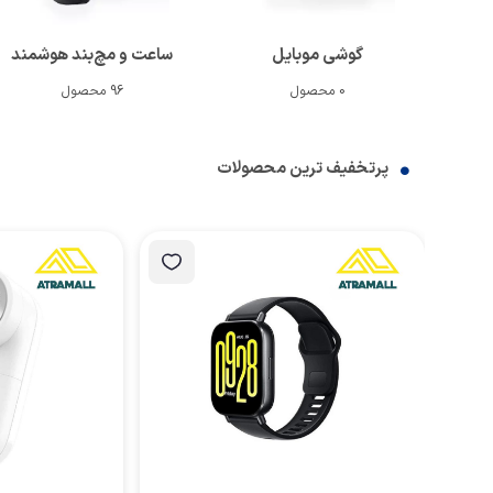
گوشی موبایل
ساعت و مچ‌بند هوشمند
0 محصول
96 محصول
پرتخفیف ترین محصولات