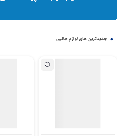
جدیدترین های لوازم جانبی