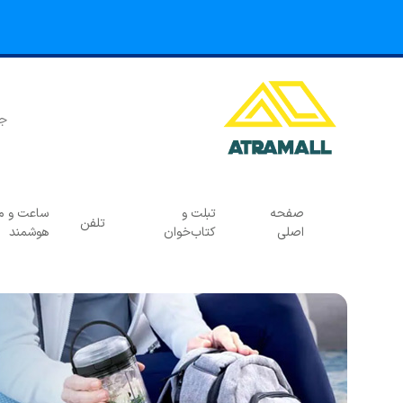
صفحه
تبلت و
ساعت و مچ
تلفن
اصلی
کتاب‌خوان
هوشمند