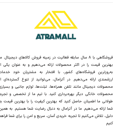
فروشگاهی با 8 سال سابقه فعالیت در زمینه فروش کالاهای دیجیتال. ما
بهترین قیمت را در اکثر محصولات ارائه می‌دهیم و به عنوان یکی از
به‌روزترین فروشگاه‌های کشور، با افتخار به مشتریان خود خدمات
ارزشمندی ارائه می‌دهیم. در آترامال، می‌توانید از تنوع گسترده‌ای از
محصولات دیجیتال مانند تلفن همراه‌ها، تبلت‌ها، لوازم جانبی و بسیاری
محصولات خانگی دیگر بهره‌برداری کنید. با تیم ما از تخصص و تجربه
طولانی ما اطمینان حاصل کنید که بهترین کیفیت را با بهترین قیمت به
شما ارائه می‌دهیم. ما در آترامال به دنبال رضایت شما هستیم. به همین
دلیل، تلاش می‌کنیم تا تجربه خریدی آسان، سریع و امن را برای شما فراهم
کنیم