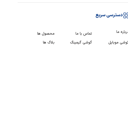
دسترسی سریع
رباره ما
تماس با ما
محصول ها
وشی موبایل
گوشی گیمینگ
بلاگ ها