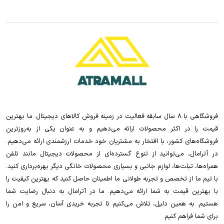
فروشگاهی با 8 سال سابقه فعالیت در زمینه فروش کالاهای دیجیتال. ما بهترین
قیمت را در اکثر محصولات ارائه می‌دهیم و به عنوان یکی از به‌روزترین
فروشگاه‌های کشور، با افتخار به مشتریان خود خدمات ارزشمندی ارائه می‌دهیم.
در آترامال، می‌توانید از تنوع گسترده‌ای از محصولات دیجیتال مانند تلفن
همراه‌ها، تبلت‌ها، لوازم جانبی و بسیاری محصولات خانگی دیگر بهره‌برداری کنید.
با تیم ما از تخصص و تجربه طولانی ما اطمینان حاصل کنید که بهترین کیفیت را
با بهترین قیمت به شما ارائه می‌دهیم. ما در آترامال به دنبال رضایت شما
هستیم. به همین دلیل، تلاش می‌کنیم تا تجربه خریدی آسان، سریع و امن را
برای شما فراهم کنیم