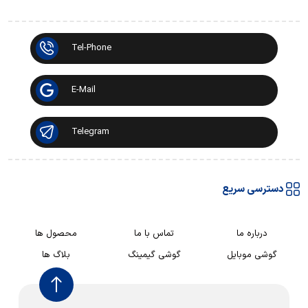
Tel-Phone
E-Mail
Telegram
دسترسی سریع
درباره ما
تماس با ما
محصول ها
گوشی موبایل
گوشی گیمینگ
بلاگ ها