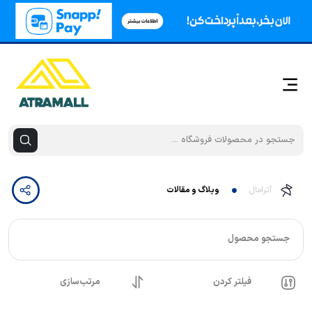
آترامال
وبلاگ و مقالات
جستجو محصول
فیلتر کردن
مرتب‌سازی