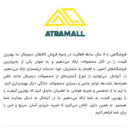
فروشگاهی با 8 سال سابقه فعالیت در زمینه فروش کالاهای دیجیتال. ما بهترین
قیمت را در اکثر محصولات ارائه می‌دهیم و به عنوان یکی از به‌روزترین
فروشگاه‌های کشور، با افتخار به مشتریان خود خدمات ارزشمندی ارائه می‌دهیم.
در آترامال، می‌توانید از تنوع گسترده‌ای از محصولات دیجیتال مانند تلفن
همراه‌ها، تبلت‌ها، لوازم جانبی و بسیاری محصولات خانگی دیگر بهره‌برداری کنید.
با تیم ما از تخصص و تجربه طولانی ما اطمینان حاصل کنید که بهترین کیفیت را
با بهترین قیمت به شما ارائه می‌دهیم. ما در آترامال به دنبال رضایت شما
هستیم. به همین دلیل، تلاش می‌کنیم تا تجربه خریدی آسان، سریع و امن را
برای شما فراهم کنیم