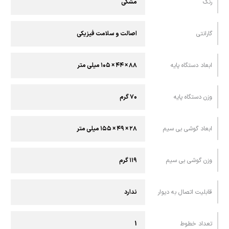
رنگ
مشکی
گارانتی
اصالت و سلامت فیزیکی
ابعاد دستگاه پایه
۸۸ × ۴۴ × ۱۰۵ ميلی متر
وزن دستگاه پایه
۷۰ گرم
ابعاد گوشی بی سیم
۲۸ × ۴۹ × ۱۵۵ ميلی متر
وزن گوشی بی سیم
۱۱۹ گرم
قابليت اتصال به ديوار
ندارد
تعداد خطوط
1