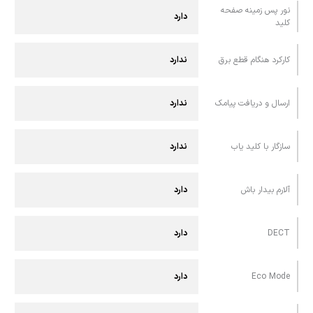
نور پس زمینه صفحه
دارد
کلید
کارکرد هنگام قطع برق
ندارد
ارسال و دريافت پيامک
ندارد
سازگار با کلید یاب
ندارد
آلارم بیدار باش
دارد
DECT
دارد
Eco Mode
دارد