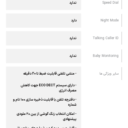
Speed Dial
ندارد
Night Mode
دارد
Talking Caller ID
ندارد
Baby Monitoring
ندارد
سایر ویژگی ها
- منشی تلفنی قابلیت ضبط تا 20 دقیقه
- دارای سیستم ECO DECT جهت کاهش
مصرف انرژی
- دفترچه تلفن با قابلیت ذخیره سازی ۱۰۰ نام و
شماره
- امکان انتخاب زنگ گوشی از بین ۲۰ ملودی
پیشنهادی