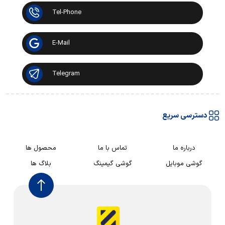
Tel-Phone
E-Mail
Telegram
دسترسی سریع
درباره ما
تماس با ما
محصول ها
گوشی موبایل
گوشی گیمینگ
بلاگ ها