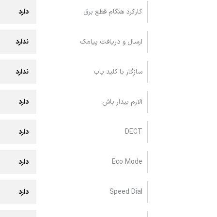
کارکرد هنگام قطع برق
دارد
ارسال و دريافت پيامک
ندارد
سازگار با کلید یاب
ندارد
آلارم بیدار باش
دارد
DECT
دارد
Eco Mode
دارد
Speed Dial
دارد