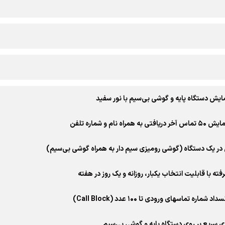
یش دستگاه پایه و گوشی بی‌سیم با نور سفید
 همراه نام و شماره تلفن
در یک دستگاه (گوشی رومیزی سیم دار به همراه گوشی بی‌سیم)
رفته با قابلیت انتخاب یکبار، روزانه و یک روز در هفته
 شماره تماسهای ورودی تا ۱۰۰ عدد (Call Block)
ری سریع بر روی دستگاه پایه و گوشی بی‌سیم