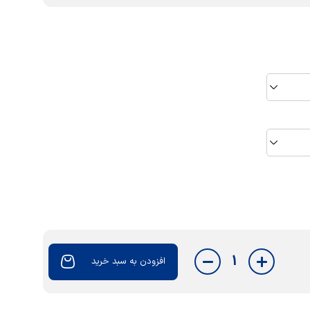
1
افزودن به سبد خرید