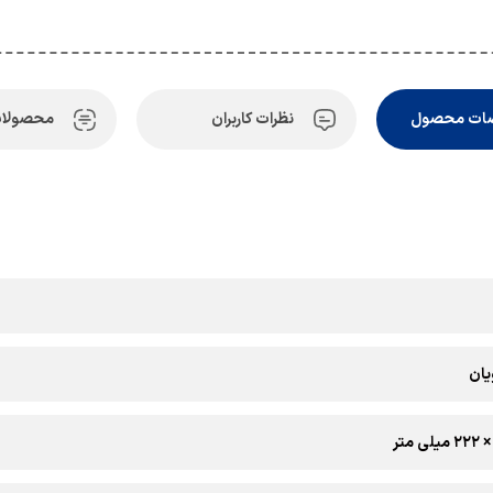
ات محصول
نظرات کاربران
محصولات