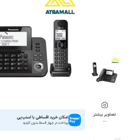
تصاویر بیشتر
امکان خرید اقساطی با اسنپ‌پی
…
پرداخت در چهار قسط بدون کارمزد