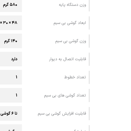
وزن دستگاه پایه
۵۸۰ گرم
ابعاد گوشی بی سیم
۴۸ × ۳۰ × ۱۶۸ میلی متر
وزن گوشی بی سیم
۱۴۰ گرم
قابليت اتصال به ديوار
دارد
تعداد خطوط
1
تعداد گوشی های بی سیم
1
قابلیت افزایش گوشی بی سیم
تا ۶ گوشی