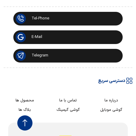
Tel-Phone
E-Mail
Telegram
دسترسی سریع
درباره ما
تماس با ما
محصول ها
گوشی موبایل
گوشی گیمینگ
بلاگ ها