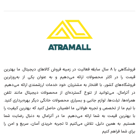
فروشگاهی با 8 سال سابقه فعالیت در زمینه فروش کالاهای دیجیتال. ما بهترین
قیمت را در اکثر محصولات ارائه می‌دهیم و به عنوان یکی از به‌روزترین
فروشگاه‌های کشور، با افتخار به مشتریان خود خدمات ارزشمندی ارائه می‌دهیم.
در آترامال، می‌توانید از تنوع گسترده‌ای از محصولات دیجیتال مانند تلفن
همراه‌ها، تبلت‌ها، لوازم جانبی و بسیاری محصولات خانگی دیگر بهره‌برداری کنید.
با تیم ما از تخصص و تجربه طولانی ما اطمینان حاصل کنید که بهترین کیفیت را
با بهترین قیمت به شما ارائه می‌دهیم. ما در آترامال به دنبال رضایت شما
هستیم. به همین دلیل، تلاش می‌کنیم تا تجربه خریدی آسان، سریع و امن را
برای شما فراهم کنیم