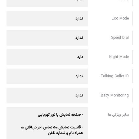
Eco Mode
ندارد
Speed Dial
ندارد
Night Mode
دارد
Talking Caller ID
ندارد
Baby Monitoring
ندارد
سایر ویژگی ها
- صفحه نمایش با نور کهربایی
- قابلیت نمایش ۵۰ تماس آخر دریافتی به
همراه نام و شماره تلفن