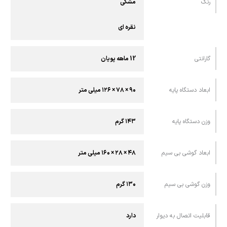
رنگ
مشکی
نقره ای
گارانتی
12 ماهه پویان
ابعاد دستگاه پایه
۹۰ × ۷۸ × ۱۲۶ ميلی متر
وزن دستگاه پایه
۱۴۳ گرم
ابعاد گوشی بی سیم
۴۸ × ۲۸ × ۱۶۰ میلی متر
وزن گوشی بی سیم
۱۳۰ گرم
قابليت اتصال به ديوار
دارد