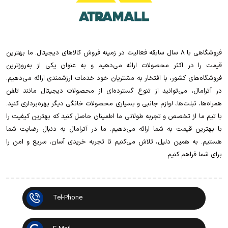
فروشگاهی با 8 سال سابقه فعالیت در زمینه فروش کالاهای دیجیتال. ما بهترین
قیمت را در اکثر محصولات ارائه می‌دهیم و به عنوان یکی از به‌روزترین
فروشگاه‌های کشور، با افتخار به مشتریان خود خدمات ارزشمندی ارائه می‌دهیم.
در آترامال، می‌توانید از تنوع گسترده‌ای از محصولات دیجیتال مانند تلفن
همراه‌ها، تبلت‌ها، لوازم جانبی و بسیاری محصولات خانگی دیگر بهره‌برداری کنید.
با تیم ما از تخصص و تجربه طولانی ما اطمینان حاصل کنید که بهترین کیفیت را
با بهترین قیمت به شما ارائه می‌دهیم. ما در آترامال به دنبال رضایت شما
هستیم. به همین دلیل، تلاش می‌کنیم تا تجربه خریدی آسان، سریع و امن را
برای شما فراهم کنیم
Tel-Phone