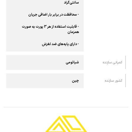
سانتی‌گراد
- محافظت در برابر بار اضافی جریان
- قابلیت استفاده از هر 3 پورت به صورت
همزمان
- دارای پایه‌های ضد لغزش
کمپانی سازنده
شیائومی
کشور سازنده
چین