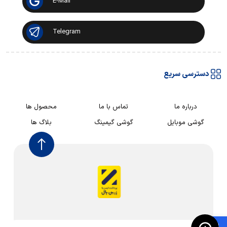
E-Mail
Telegram
دسترسی سریع
درباره ما
تماس با ما
محصول ها
گوشی موبایل
گوشی گیمینگ
بلاگ ها
🛍️