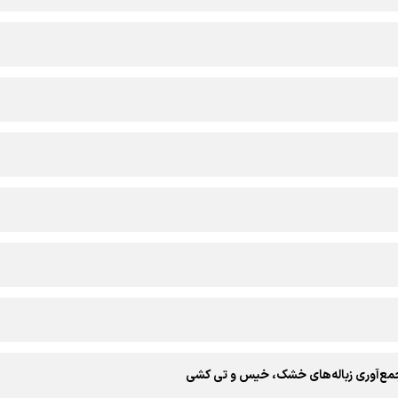
جمع‌آوری زباله‌های خشک، خیس و تی کشی