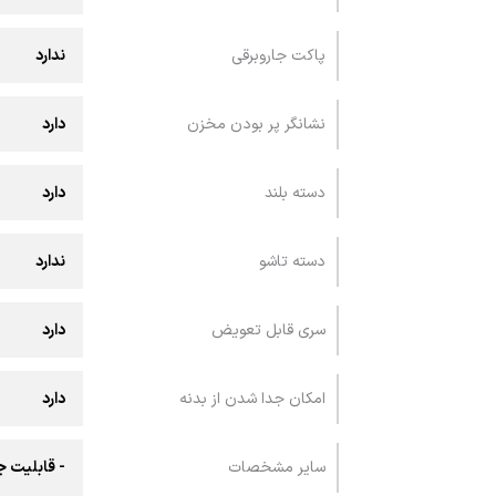
پاکت جاروبرقی
ندارد
نشانگر پر بودن مخزن
دارد
دسته بلند
دارد
دسته تاشو
ندارد
سری قابل تعویض
دارد
امکان جدا شدن از بدنه
دارد
سایر مشخصات
- قابلیت 