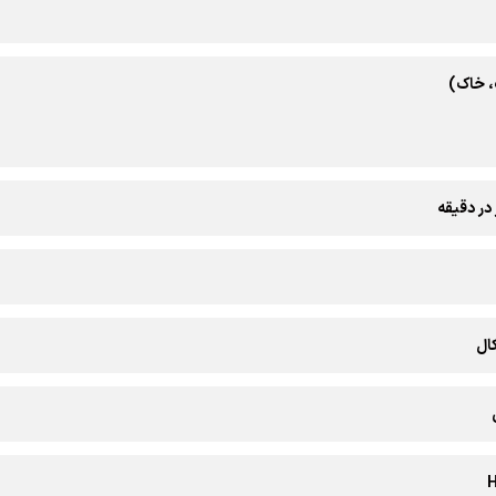
، خاک)