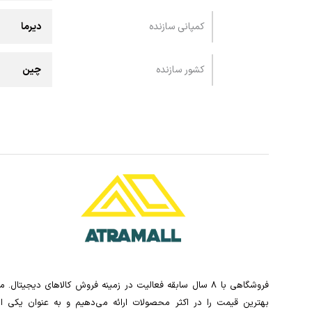
کمپانی سازنده
دیرما
کشور سازنده
چین
فروشگاهی با 8 سال سابقه فعالیت در زمینه فروش کالاهای دیجیتال. ما
بهترین قیمت را در اکثر محصولات ارائه می‌دهیم و به عنوان یکی از