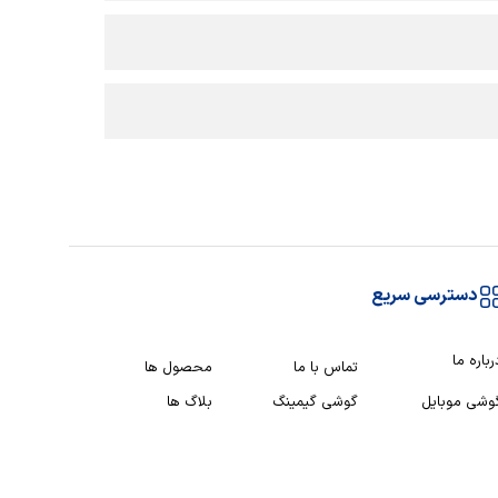
دسترسی سریع
رباره ما
تماس با ما
محصول ها
وشی موبایل
گوشی گیمینگ
بلاگ ها