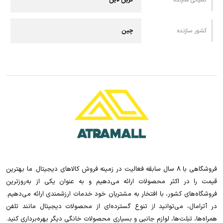
کشور سازنده
چین
فروشگاهی با 8 سال سابقه فعالیت در زمینه فروش کالاهای دیجیتال. ما بهترین
قیمت را در اکثر محصولات ارائه می‌دهیم و به عنوان یکی از به‌روزترین
فروشگاه‌های کشور، با افتخار به مشتریان خود خدمات ارزشمندی ارائه می‌دهیم.
در آترامال، می‌توانید از تنوع گسترده‌ای از محصولات دیجیتال مانند تلفن
همراه‌ها، تبلت‌ها، لوازم جانبی و بسیاری محصولات خانگی دیگر بهره‌برداری کنید.