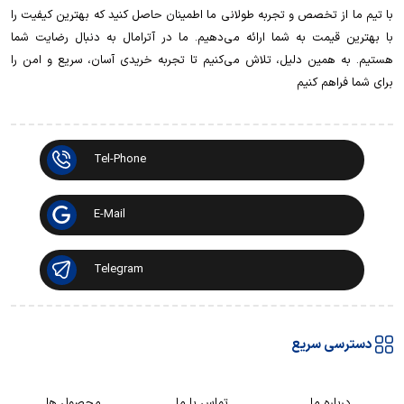
با تیم ما از تخصص و تجربه طولانی ما اطمینان حاصل کنید که بهترین کیفیت را
با بهترین قیمت به شما ارائه می‌دهیم. ما در آترامال به دنبال رضایت شما
هستیم. به همین دلیل، تلاش می‌کنیم تا تجربه خریدی آسان، سریع و امن را
برای شما فراهم کنیم
Tel-Phone
E-Mail
Telegram
دسترسی سریع
درباره ما
تماس با ما
محصول ها