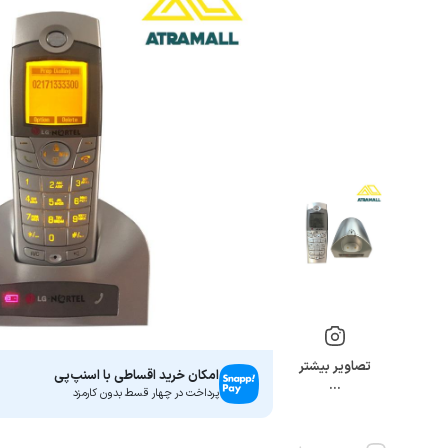
تصاویر بیشتر
امکان خرید اقساطی با اسنپ‌پی
…
پرداخت در چهار قسط بدون کارمزد