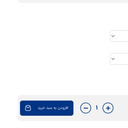
1
افزودن به سبد خرید