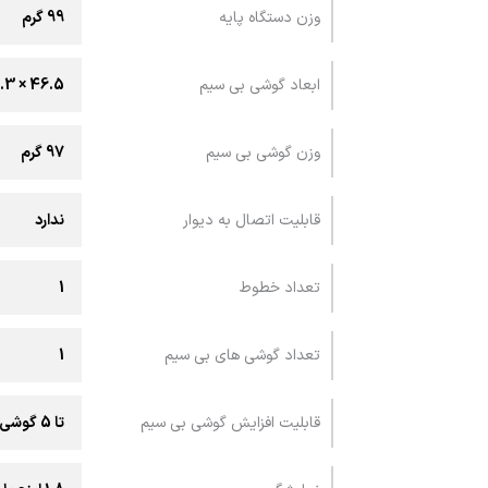
وزن دستگاه پایه
99 گرم
ابعاد گوشی بی سیم
46.5 × 24.3 × 129 میلی متر
وزن گوشی بی سیم
97 گرم
قابليت اتصال به ديوار
ندارد
تعداد خطوط
1
تعداد گوشی های بی سیم
1
قابلیت افزایش گوشی بی سیم
تا 5 گوشی