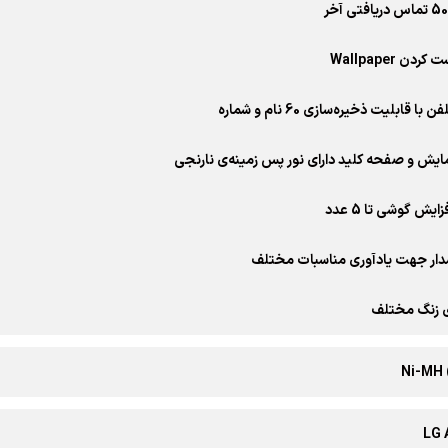
دن Wallpaper
با قابلیت ذخیره‌سازی 60 نام و شماره
یش و صفحه کلید دارای نور پس زمینه‌ی نارنجی
ایش گوشی تا 5 عدد
شدار جهت یادآوری مناسبات مختلف
LG