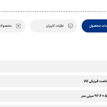
ات محصول
نظرات کاربران
محصولات
امت فیزیکی کالا