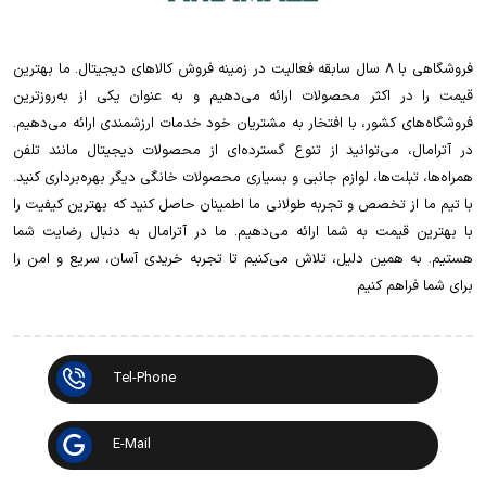
فروشگاهی با 8 سال سابقه فعالیت در زمینه فروش کالاهای دیجیتال. ما بهترین
قیمت را در اکثر محصولات ارائه می‌دهیم و به عنوان یکی از به‌روزترین
فروشگاه‌های کشور، با افتخار به مشتریان خود خدمات ارزشمندی ارائه می‌دهیم.
در آترامال، می‌توانید از تنوع گسترده‌ای از محصولات دیجیتال مانند تلفن
همراه‌ها، تبلت‌ها، لوازم جانبی و بسیاری محصولات خانگی دیگر بهره‌برداری کنید.
با تیم ما از تخصص و تجربه طولانی ما اطمینان حاصل کنید که بهترین کیفیت را
با بهترین قیمت به شما ارائه می‌دهیم. ما در آترامال به دنبال رضایت شما
هستیم. به همین دلیل، تلاش می‌کنیم تا تجربه خریدی آسان، سریع و امن را
برای شما فراهم کنیم
Tel-Phone
E-Mail