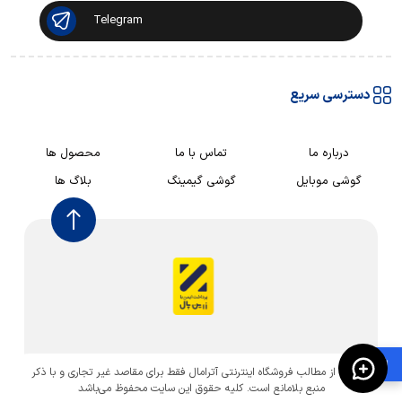
Telegram
دسترسی سریع
درباره ما
تماس با ما
محصول ها
گوشی موبایل
گوشی گیمینگ
بلاگ ها
🛍️
استفاده از مطالب فروشگاه اینترنتی آترامال فقط برای مقاصد غیر تجاری و با ذکر
منبع بلامانع است. کليه حقوق اين سايت محفوظ می‌باشد