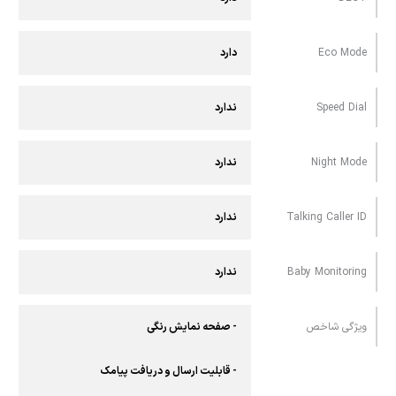
Eco Mode
دارد
Speed Dial
ندارد
Night Mode
ندارد
Talking Caller ID
ندارد
Baby Monitoring
ندارد
ویژگی شاخص
- صفحه نمایش رنگی
- قابلیت ارسال و دريافت پيامک