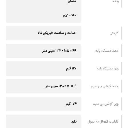
رنگ
مشکی
خاکستری
گارانتی
اصالت و سلامت فیزیکی کالا
ابعاد دستگاه پایه
۴۶ × ۱۰۵ × ۱۳۲ ميلی متر
وزن دستگاه پایه
۱۲۰ گرم
ابعاد گوشی بی سیم
۱۹ × ۵۱ × ۱۳۰ ميلی متر
وزن گوشی بی سیم
۱۰۴ گرم
قابليت اتصال به ديوار
دارد