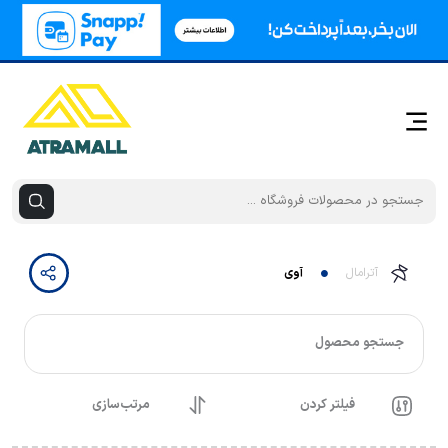
آترامال
آوی
جستجو محصول
فیلتر کردن
مرتب‌سازی