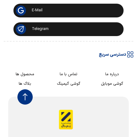
E-Mail
Telegram
دسترسی سریع
درباره ما
تماس با ما
محصول ها
گوشی موبایل
گوشی گیمینگ
بلاگ ها