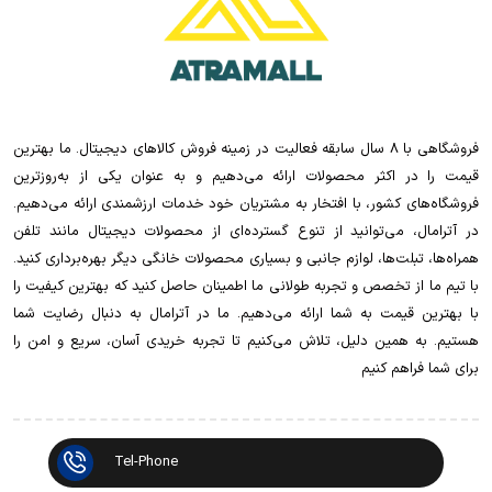
فروشگاهی با 8 سال سابقه فعالیت در زمینه فروش کالاهای دیجیتال. ما بهترین
قیمت را در اکثر محصولات ارائه می‌دهیم و به عنوان یکی از به‌روزترین
فروشگاه‌های کشور، با افتخار به مشتریان خود خدمات ارزشمندی ارائه می‌دهیم.
در آترامال، می‌توانید از تنوع گسترده‌ای از محصولات دیجیتال مانند تلفن
همراه‌ها، تبلت‌ها، لوازم جانبی و بسیاری محصولات خانگی دیگر بهره‌برداری کنید.
با تیم ما از تخصص و تجربه طولانی ما اطمینان حاصل کنید که بهترین کیفیت را
با بهترین قیمت به شما ارائه می‌دهیم. ما در آترامال به دنبال رضایت شما
هستیم. به همین دلیل، تلاش می‌کنیم تا تجربه خریدی آسان، سریع و امن را
برای شما فراهم کنیم
Tel-Phone