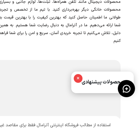
محصولات دیجیتال مانند تلفن همراه‌ها، تبلت‌ها، لوازم جانبی و بسیاری
محصولات خانگی دیگر بهره‌برداری کنید. با تیم ما از تخصص و تجربه
طولانی ما اطمینان حاصل کنید که بهترین کیفیت را با بهترین قیمت به
شما ارائه می‌دهیم. ما در آترامال به دنبال رضایت شما هستیم. به همین
دلیل، تلاش می‌کنیم تا تجربه خریدی آسان، سریع و امن را برای شما فراهم
کنیم
×
محصولات پیشنهادی
استفاده از مطالب فروشگاه اینترنتی آترامال فقط برای مقاصد غ