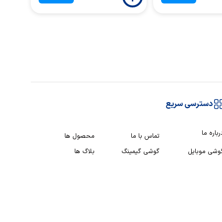
دسترسی سریع
رباره ما
تماس با ما
محصول ها
وشی موبایل
گوشی گیمینگ
بلاگ ها