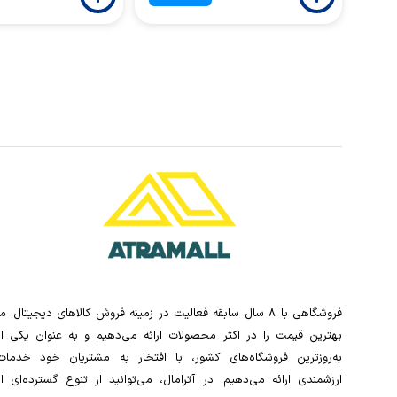
فروشگاهی با 8 سال سابقه فعالیت در زمینه فروش کالاهای دیجیتال. ما
بهترین قیمت را در اکثر محصولات ارائه می‌دهیم و به عنوان یکی از
به‌روزترین فروشگاه‌های کشور، با افتخار به مشتریان خود خدمات
ارزشمندی ارائه می‌دهیم. در آترامال، می‌توانید از تنوع گسترده‌ای از