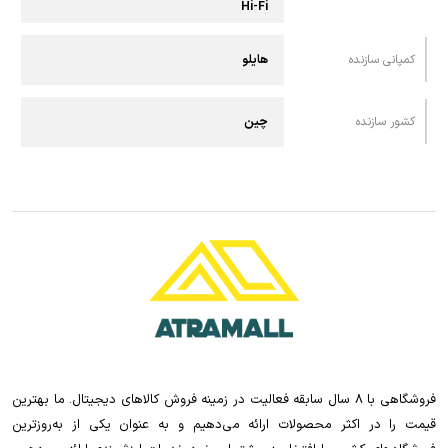
Hi-Fi
کمپانی سازنده
هایلو
کشور سازنده
چین
فروشگاهی با 8 سال سابقه فعالیت در زمینه فروش کالاهای دیجیتال. ما بهترین
قیمت را در اکثر محصولات ارائه می‌دهیم و به عنوان یکی از به‌روزترین