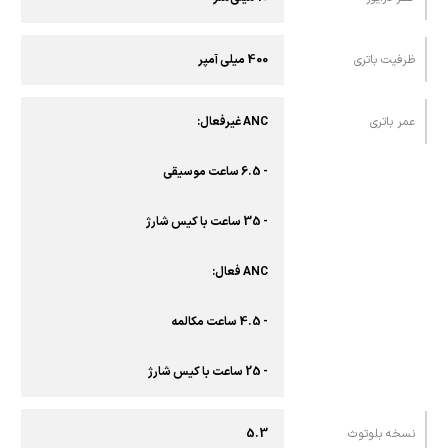
ظرفیت باتری
400 میلی آمپر
عمر باتری
ANC غیرفعال:
- 6.5 ساعت موسیقی
- 35 ساعت با کیس شارژ
ANC فعال:
- 4.5 ساعت مکالمه
- 25 ساعت با کیس شارژ
نسخه بلوتوث
5.3