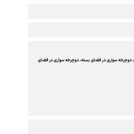
ز، دوچرخه سواری در فضای بسته، دوچرخه سواری در فضای