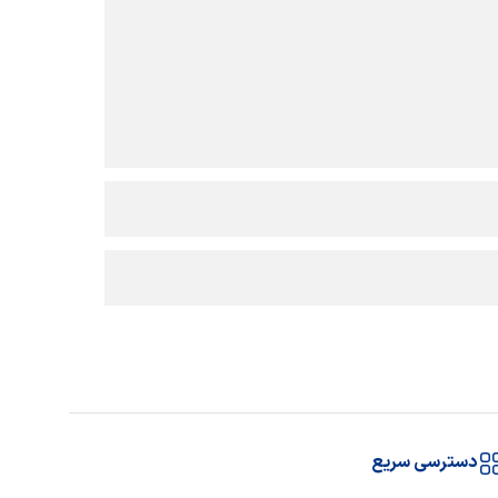
دسترسی سریع