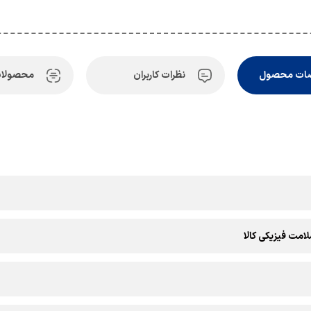
ات محصول
نظرات کاربران
محصولات
امت فیزیکی کالا