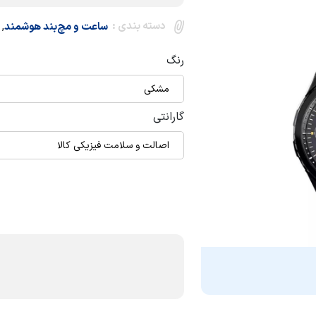
دسته بندی :
,
ساعت و مچ‌بند هوشمند
رنگ
مشکی
گارانتی
اصالت و سلامت فیزیکی کالا