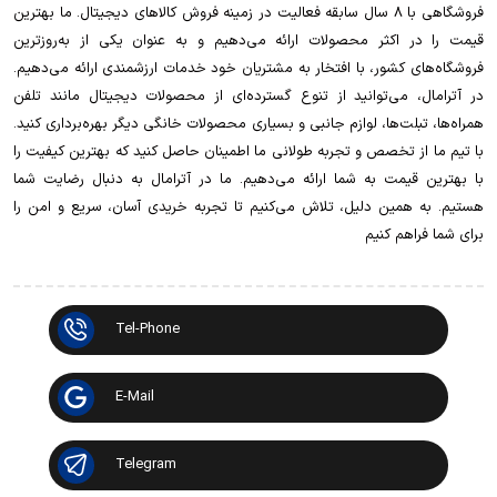
فروشگاهی با 8 سال سابقه فعالیت در زمینه فروش کالاهای دیجیتال. ما بهترین
قیمت را در اکثر محصولات ارائه می‌دهیم و به عنوان یکی از به‌روزترین
فروشگاه‌های کشور، با افتخار به مشتریان خود خدمات ارزشمندی ارائه می‌دهیم.
در آترامال، می‌توانید از تنوع گسترده‌ای از محصولات دیجیتال مانند تلفن
همراه‌ها، تبلت‌ها، لوازم جانبی و بسیاری محصولات خانگی دیگر بهره‌برداری کنید.
با تیم ما از تخصص و تجربه طولانی ما اطمینان حاصل کنید که بهترین کیفیت را
با بهترین قیمت به شما ارائه می‌دهیم. ما در آترامال به دنبال رضایت شما
هستیم. به همین دلیل، تلاش می‌کنیم تا تجربه خریدی آسان، سریع و امن را
برای شما فراهم کنیم
Tel-Phone
E-Mail
Telegram