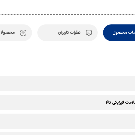
ات محصول
نظرات کاربران
محصولات
امت فیزیکی کالا