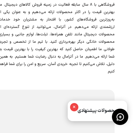
فروشگاهی با 8 سال سابقه فعالیت در زمینه فروش کالاهای دیجیتال. ما
بهترین قیمت را در اکثر محصولات ارائه می‌دهیم و به عنوان یکی از
به‌روزترین فروشگاه‌های کشور، با افتخار به مشتریان خود خدمات
ارزشمندی ارائه می‌دهیم. در آترامال، می‌توانید از تنوع گسترده‌ای از
محصولات دیجیتال مانند تلفن همراه‌ها، تبلت‌ها، لوازم جانبی و بسیاری
محصولات خانگی دیگر بهره‌برداری کنید. با تیم ما از تخصص و تجربه
طولانی ما اطمینان حاصل کنید که بهترین کیفیت را با بهترین قیمت به
شما ارائه می‌دهیم. ما در آترامال به دنبال رضایت شما هستیم. به همین
دلیل، تلاش می‌کنیم تا تجربه خریدی آسان، سریع و امن را برای شما فراهم
کنیم
×
محصولات پیشنهادی