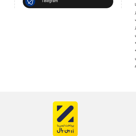
Telegram