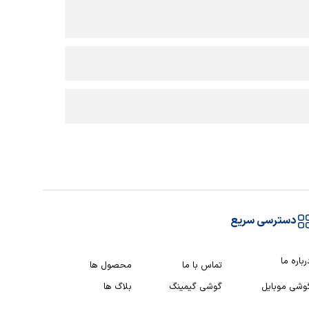
دسترسی سریع
رباره ما
تماس با ما
محصول ها
وشی موبایل
گوشی گیمینگ
بلاگ ها