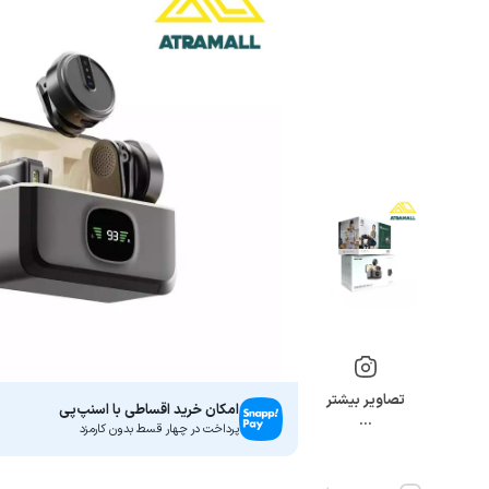
تصاویر بیشتر
امکان خرید اقساطی با اسنپ‌پی
…
پرداخت در چهار قسط بدون کارمزد