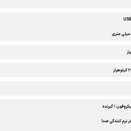
تر نرم کنندگی صدا