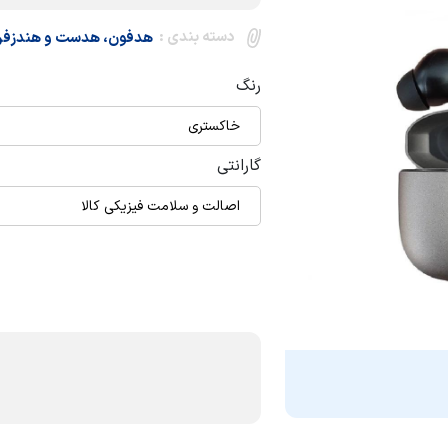
دسته بندی :
هدفون، هدست و هندزف
رنگ
خاکستری
گارانتی
اصالت و سلامت فیزیکی کالا