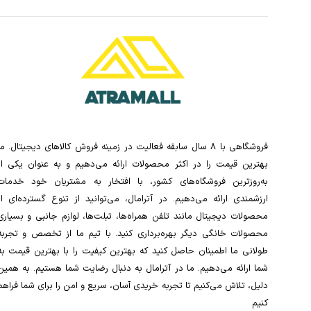
فروشگاهی با 8 سال سابقه فعالیت در زمینه فروش کالاهای دیجیتال. ما
بهترین قیمت را در اکثر محصولات ارائه می‌دهیم و به عنوان یکی از
به‌روزترین فروشگاه‌های کشور، با افتخار به مشتریان خود خدمات
ارزشمندی ارائه می‌دهیم. در آترامال، می‌توانید از تنوع گسترده‌ای از
محصولات دیجیتال مانند تلفن همراه‌ها، تبلت‌ها، لوازم جانبی و بسیاری
محصولات خانگی دیگر بهره‌برداری کنید. با تیم ما از تخصص و تجربه
طولانی ما اطمینان حاصل کنید که بهترین کیفیت را با بهترین قیمت به
شما ارائه می‌دهیم. ما در آترامال به دنبال رضایت شما هستیم. به همین
دلیل، تلاش می‌کنیم تا تجربه خریدی آسان، سریع و امن را برای شما فراهم
کنیم