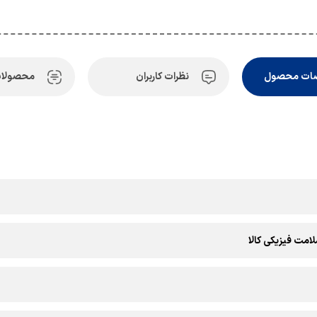
ات محصول
نظرات کاربران
محصولات
امت فیزیکی کالا