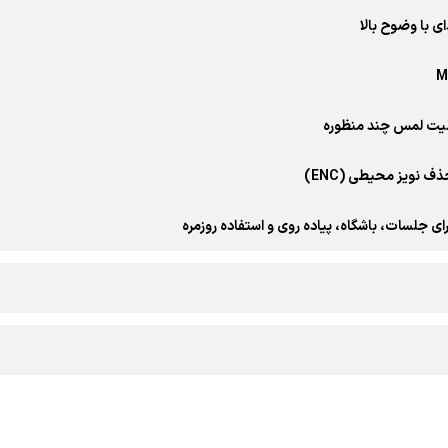
ی با وضوح بالا
بلیت لمس چند منظوره
ف نویز محیطی (ENC)
ای جلسات، باشگاه، پیاده روی و استفاده روزمره