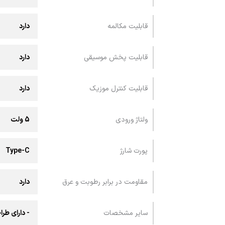
قابلیت مکالمه
دارد
قابلیت پخش موسیقی
دارد
قابلیت کنترل موزیک
دارد
ولتاژ ورودی
5 ولت
پورت شارژ
Type-C
مقاومت در برابر رطوبت و عرق
دارد
سایر مشخصات
- دارای طر