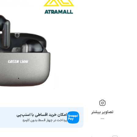
تصاویر بیشتر
امکان خرید اقساطی با اسنپ‌پی
…
پرداخت در چهار قسط بدون کارمزد