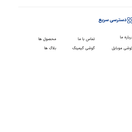
دسترسی سریع
رباره ما
تماس با ما
محصول ها
وشی موبایل
گوشی گیمینگ
بلاگ ها