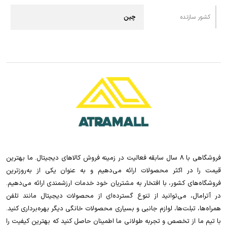
کشور سازنده
چین
فروشگاهی با 8 سال سابقه فعالیت در زمینه فروش کالاهای دیجیتال. ما بهترین
قیمت را در اکثر محصولات ارائه می‌دهیم و به عنوان یکی از به‌روزترین
فروشگاه‌های کشور، با افتخار به مشتریان خود خدمات ارزشمندی ارائه می‌دهیم.
در آترامال، می‌توانید از تنوع گسترده‌ای از محصولات دیجیتال مانند تلفن
همراه‌ها، تبلت‌ها، لوازم جانبی و بسیاری محصولات خانگی دیگر بهره‌برداری کنید.
با تیم ما از تخصص و تجربه طولانی ما اطمینان حاصل کنید که بهترین کیفیت را