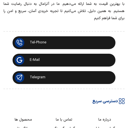
با بهترین قیمت به شما ارائه می‌دهیم. ما در آترامال به دنبال رضایت شما
هستیم. به همین دلیل، تلاش می‌کنیم تا تجربه خریدی آسان، سریع و امن را
برای شما فراهم کنیم
Tel-Phone
E-Mail
Telegram
دسترسی سریع
درباره ما
تماس با ما
محصول ها