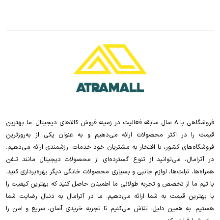
فروشگاهی با 8 سال سابقه فعالیت در زمینه فروش کالاهای دیجیتال. ما بهترین
قیمت را در اکثر محصولات ارائه می‌دهیم و به عنوان یکی از به‌روزترین
فروشگاه‌های کشور، با افتخار به مشتریان خود خدمات ارزشمندی ارائه می‌دهیم.
در آترامال، می‌توانید از تنوع گسترده‌ای از محصولات دیجیتال مانند تلفن
همراه‌ها، تبلت‌ها، لوازم جانبی و بسیاری محصولات خانگی دیگر بهره‌برداری کنید.
با تیم ما از تخصص و تجربه طولانی ما اطمینان حاصل کنید که بهترین کیفیت را
با بهترین قیمت به شما ارائه می‌دهیم. ما در آترامال به دنبال رضایت شما
هستیم. به همین دلیل، تلاش می‌کنیم تا تجربه خریدی آسان، سریع و امن را