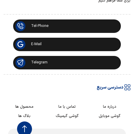
برای شما فراهم کنیم
Tel-Phone
E-Mail
Telegram
دسترسی سریع
درباره ما
تماس با ما
محصول ها
گوشی موبایل
گوشی گیمینگ
بلاگ ها