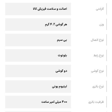
گارانتی
اصالت و سلامت فیزیکی کالا
وزن
هر گوشی 4.2 گرم
نوع اتصال
بی سیم
نوع رابط
بلوتوث
نوع گوشی
دو گوشی
نوع باتری
لیتیوم یونی
ظرفیت باتری
400 میلی آمپر ساعت