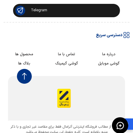
Telegram
دسترسی سریع
درباره ما
تماس با ما
محصول ها
گوشی موبایل
گوشی گیمینگ
بلاگ ها
🛍️
استفاده از مطالب فروشگاه اینترنتی آترامال فقط برای مقاصد غیر تجاری و با ذکر
منبع بلامانع است. کليه حقوق اين سايت محفوظ می‌باشد