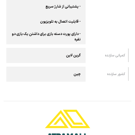
- پشتیبانی از شارژ سریع
- قابلیت اتصال به تلویزیون
- دارای پورت دسته بازی برای داشتن یک بازی دو
نفره
کمپانی سازنده
گرین لاین
کشور سازنده
چین