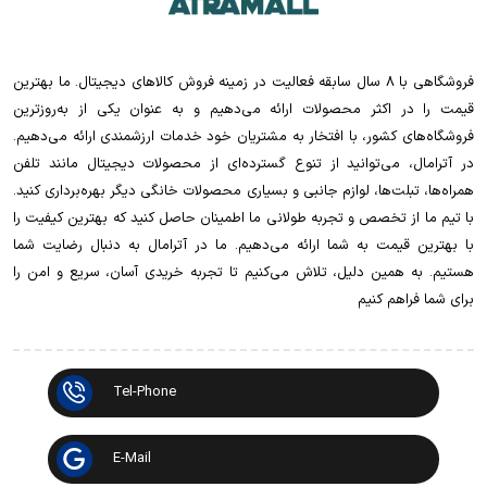
فروشگاهی با 8 سال سابقه فعالیت در زمینه فروش کالاهای دیجیتال. ما بهترین
قیمت را در اکثر محصولات ارائه می‌دهیم و به عنوان یکی از به‌روزترین
فروشگاه‌های کشور، با افتخار به مشتریان خود خدمات ارزشمندی ارائه می‌دهیم.
در آترامال، می‌توانید از تنوع گسترده‌ای از محصولات دیجیتال مانند تلفن
همراه‌ها، تبلت‌ها، لوازم جانبی و بسیاری محصولات خانگی دیگر بهره‌برداری کنید.
با تیم ما از تخصص و تجربه طولانی ما اطمینان حاصل کنید که بهترین کیفیت را
با بهترین قیمت به شما ارائه می‌دهیم. ما در آترامال به دنبال رضایت شما
هستیم. به همین دلیل، تلاش می‌کنیم تا تجربه خریدی آسان، سریع و امن را
برای شما فراهم کنیم
Tel-Phone
E-Mail