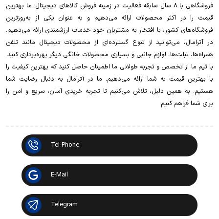
فروشگاهی با 8 سال سابقه فعالیت در زمینه فروش کالاهای دیجیتال. ما بهترین
قیمت را در اکثر محصولات ارائه می‌دهیم و به عنوان یکی از به‌روزترین
فروشگاه‌های کشور، با افتخار به مشتریان خود خدمات ارزشمندی ارائه می‌دهیم.
در آترامال، می‌توانید از تنوع گسترده‌ای از محصولات دیجیتال مانند تلفن
همراه‌ها، تبلت‌ها، لوازم جانبی و بسیاری محصولات خانگی دیگر بهره‌برداری کنید.
با تیم ما از تخصص و تجربه طولانی ما اطمینان حاصل کنید که بهترین کیفیت را
با بهترین قیمت به شما ارائه می‌دهیم. ما در آترامال به دنبال رضایت شما
هستیم. به همین دلیل، تلاش می‌کنیم تا تجربه خریدی آسان، سریع و امن را
برای شما فراهم کنیم
Tel-Phone
E-Mail
Telegram