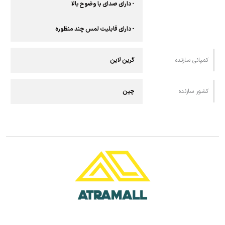
- دارای صدای با وضوح بالا
- دارای قابلیت لمس چند منظوره
کمپانی سازنده
گرین لاین
کشور سازنده
چین