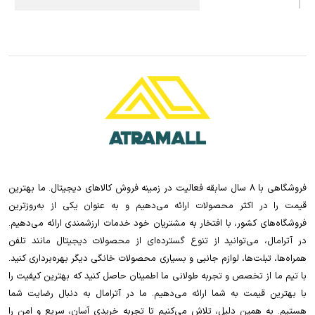
فروشگاهی با 8 سال سابقه فعالیت در زمینه فروش کالاهای دیجیتال. ما بهترین
قیمت را در اکثر محصولات ارائه می‌دهیم و به عنوان یکی از به‌روزترین
فروشگاه‌های کشور، با افتخار به مشتریان خود خدمات ارزشمندی ارائه می‌دهیم.
در آترامال، می‌توانید از تنوع گسترده‌ای از محصولات دیجیتال مانند تلفن
همراه‌ها، تبلت‌ها، لوازم جانبی و بسیاری محصولات خانگی دیگر بهره‌برداری کنید.
با تیم ما از تخصص و تجربه طولانی ما اطمینان حاصل کنید که بهترین کیفیت را
با بهترین قیمت به شما ارائه می‌دهیم. ما در آترامال به دنبال رضایت شما
هستیم. به همین دلیل، تلاش می‌کنیم تا تجربه خریدی آسان، سریع و امن را