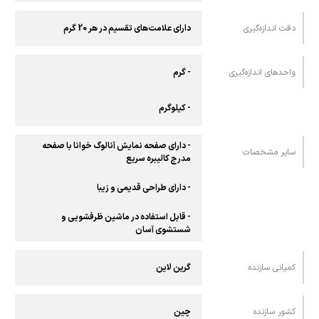
دقت اندازه‌گیری
دارای علامت‌های تقسیم در هر 20 گرم
واحدهای اندازه‌گیری
- گرم
- کیلوگرم
- دارای صفحه نمایش آنالوگ خوانا با صفحه
سایر مشخصات
مدرج کالیبره سریع
- دارای طراحی قدیمی و زیبا
- قابل استفاده در ماشین ظرفشویی و
شستشوی آسان
کمپانی سازنده
گرین لاین
کشور سازنده
چین