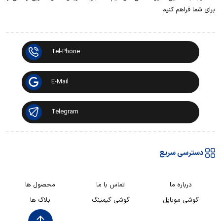
برای شما فراهم کنیم
Tel-Phone
E-Mail
Telegram
دسترسی سریع
درباره ما
تماس با ما
محصول ها
گوشی موبایل
گوشی گیمینگ
بلاگ ها