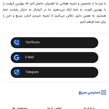
با تیم ما از تخصص و تجربه طولانی ما اطمینان حاصل کنید که بهترین کیفیت را
با بهترین قیمت به شما ارائه می‌دهیم. ما در آترامال به دنبال رضایت شما
هستیم. به همین دلیل، تلاش می‌کنیم تا تجربه خریدی آسان، سریع و امن را
برای شما فراهم کنیم
Tel-Phone
E-Mail
Telegram
دسترسی سریع
درباره ما
تماس با ما
محصول ها