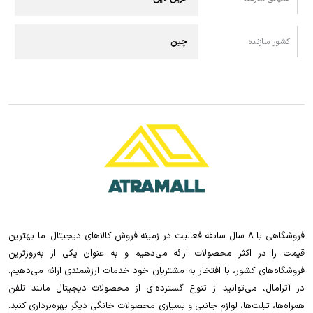
کشور سازنده
چین
فروشگاهی با 8 سال سابقه فعالیت در زمینه فروش کالاهای دیجیتال. ما بهترین
قیمت را در اکثر محصولات ارائه می‌دهیم و به عنوان یکی از به‌روزترین
فروشگاه‌های کشور، با افتخار به مشتریان خود خدمات ارزشمندی ارائه می‌دهیم.
در آترامال، می‌توانید از تنوع گسترده‌ای از محصولات دیجیتال مانند تلفن
همراه‌ها، تبلت‌ها، لوازم جانبی و بسیاری محصولات خانگی دیگر بهره‌برداری کنید.