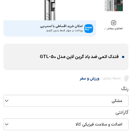
امکان خرید اقساطی با اسنپ‌پی
تصاویر بیشتر …
پرداخت در چهار قسط بدون کارمزد
فندک اتمی ضد باد گرین لاین مدل GTL-50
دسته بندی :
ورزش و سفر
رنگ
مشکی
گارانتی
اصالت و سلامت فیزیکی کالا