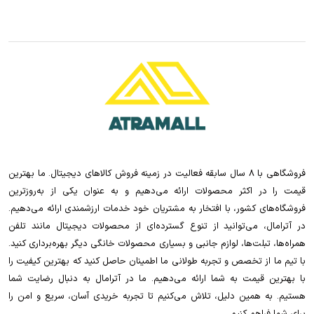
فروشگاهی با 8 سال سابقه فعالیت در زمینه فروش کالاهای دیجیتال. ما بهترین
قیمت را در اکثر محصولات ارائه می‌دهیم و به عنوان یکی از به‌روزترین
فروشگاه‌های کشور، با افتخار به مشتریان خود خدمات ارزشمندی ارائه می‌دهیم.
در آترامال، می‌توانید از تنوع گسترده‌ای از محصولات دیجیتال مانند تلفن
همراه‌ها، تبلت‌ها، لوازم جانبی و بسیاری محصولات خانگی دیگر بهره‌برداری کنید.
با تیم ما از تخصص و تجربه طولانی ما اطمینان حاصل کنید که بهترین کیفیت را
با بهترین قیمت به شما ارائه می‌دهیم. ما در آترامال به دنبال رضایت شما
هستیم. به همین دلیل، تلاش می‌کنیم تا تجربه خریدی آسان، سریع و امن را
برای شما فراهم کنیم