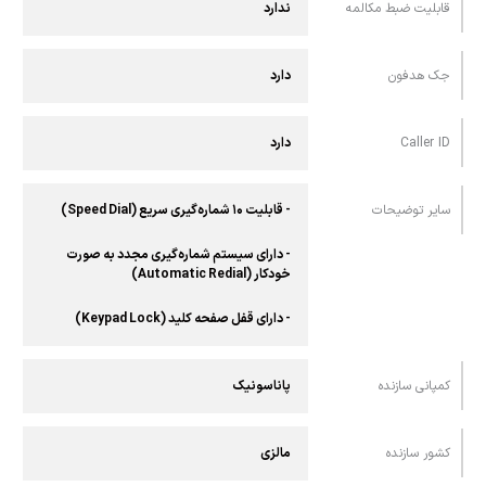
قابلیت ضبط مکالمه
ندارد
جک هدفون
دارد
Caller ID
دارد
سایر توضیحات
- قابلیت ۱۰ شماره‌گیری سریع (Speed Dial)
- دارای سیستم شماره‌گیری مجدد به صورت
خودکار (Automatic Redial)
- دارای قفل صفحه کلید (Keypad Lock)
کمپانی سازنده
پاناسونیک
کشور سازنده
مالزی