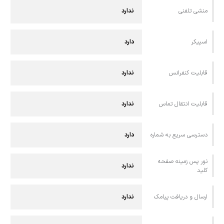
منشی تلفنی
ندارد
اسپيکر
دارد
قابليت کنفرانس
ندارد
قابلیت انتقال تماس
ندارد
دسترسی سریع به شماره
دارد
نور پس زمینه صفحه
ندارد
کلید
ارسال و دريافت پيامک
ندارد