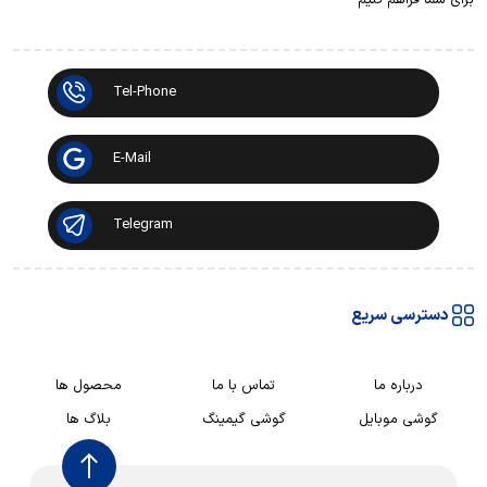
Tel-Phone
E-Mail
Telegram
دسترسی سریع
درباره ما
تماس با ما
محصول ها
گوشی موبایل
گوشی گیمینگ
بلاگ ها